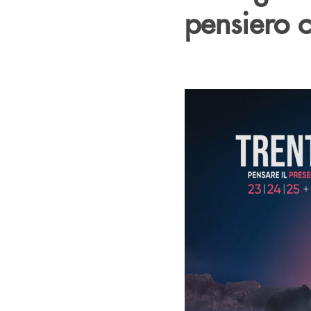
pensiero cr