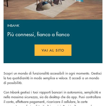
INBANK
Più connessi, fianco a fianco
VAI AL SITO
APRE UNA NUOVA FINESTR
Scopri un mondo di funzionalità accessibili in ogni momento. Gestisci
la tua quotidianità in modo semplice e veloce. E accedi a un mondo
di possibilità.
Con Inbank gestisci i tuoi rapporti bancari in autonomia, semplicità e
nella massima sicurezza, sia da desktop che da app. Puoi controllare
il conto, effettuare pagamenti, ricaricare il cellulare, le carte