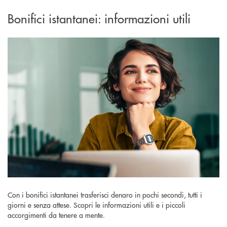
Bonifici istantanei: informazioni utili
Con i bonifici istantanei trasferisci denaro in pochi secondi, tutti i
giorni e senza attese. Scopri le informazioni utili e i piccoli
accorgimenti da tenere a mente.