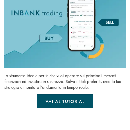
Lo strumento ideale per te che vuoi operare sui principali mercati
finanziari ed investire in sicurezza. Salva i titoli preferiti, crea la tua
strategia e monitora l’andamento in tempo reale.
VAI AL TUTORIAL