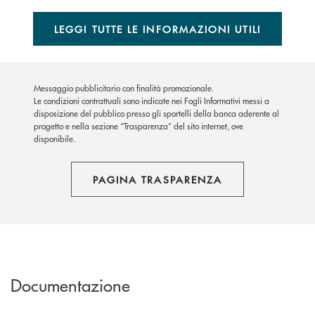
LEGGI TUTTE LE INFORMAZIONI UTILI
Messaggio pubblicitario con finalità promozionale.
Le condizioni contrattuali sono indicate nei Fogli Informativi messi a
disposizione del pubblico presso gli sportelli della banca aderente al
progetto e nella sezione “Trasparenza” del sito internet, ove
disponibile.
PAGINA TRASPARENZA
Documentazione