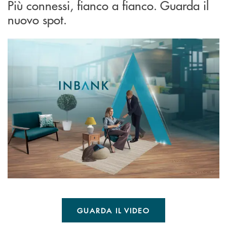
Più connessi, fianco a fianco. Guarda il
nuovo spot.
GUARDA IL VIDEO