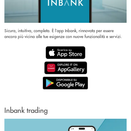
Sicura, intuitiva, completa. È l’app Inbank, rinnovata per essere
ancora più vicina alle tue esigenze con nuove funzionalità e servizi.
Inbank trading