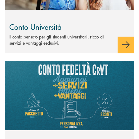
Conto Università
Il conto pensato per gli studenti universitari, ricco di
servizi e vantaggi esclusivi.
Scopri di più Conto Fedeltà CrVT