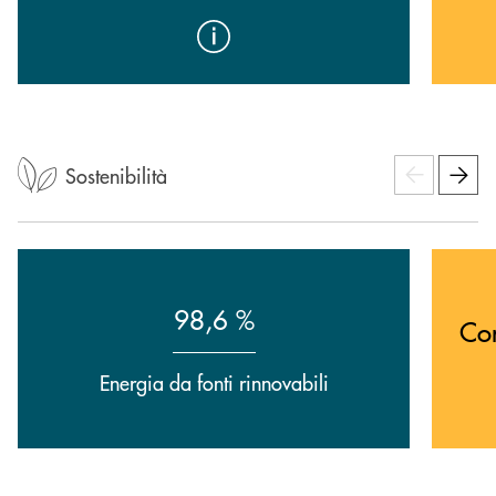
Sostenibilità
98,6 %
Co
Energia da fonti rinnovabili