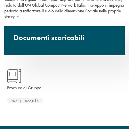
redatto dall’UN Global Compact Network Italia. Il Gruppo si impegna
pertanto a rafforzare il ruolo della dimensione Sociale nelle proprie
strategie.
Documenti scaricabili
apre una nuova finestra
Brochure di Gruppo
PDF | 522,8 kb