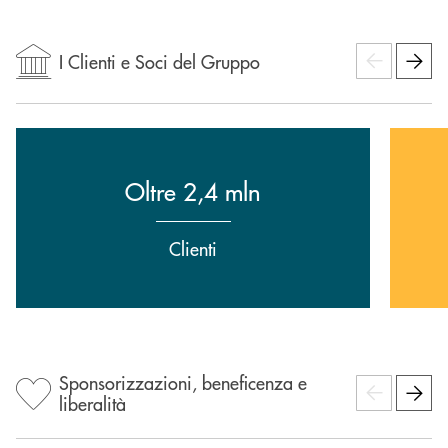
I Clienti e Soci del Gruppo
Oltre 2,4 mln
Clienti
Sponsorizzazioni, beneficenza e
liberalità