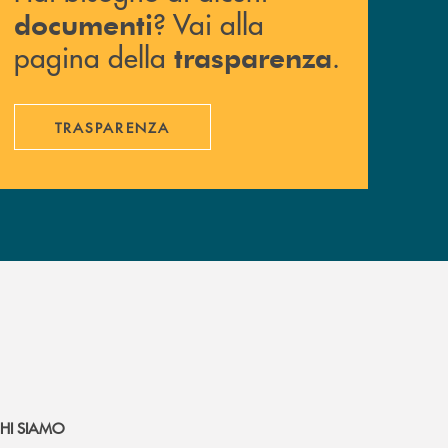
? Vai alla
documenti
pagina della
.
trasparenza
TRASPARENZA
HI SIAMO