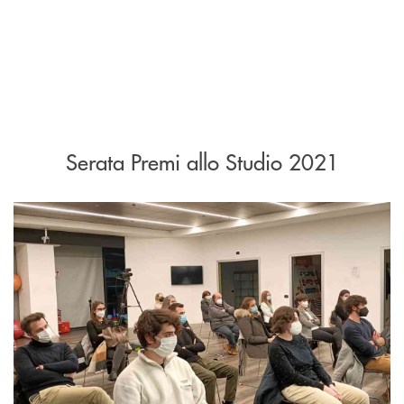
Serata Premi allo Studio 2021