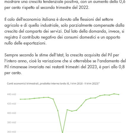
mostrare una crescita tendenziale positiva, con un aumento dello 0,6
per cento rispetto al secondo trimestre del 2022.
Il calo dell’economia italiana è dovuto alle flessioni del settore
agricolo e di quello industriale, solo parzialmente compensate dalla
crescita del comparto dei servizi. Dal lato della domanda, invece, si
registra il contributo negativo dei consumi domestici e un apporto
nullo delle esportazioni.
Sempre secondo le stime dell’Istat, la crescita acquisita del Pil per
l'intero anno, cioè la variazione che si otterrebbe se l'andamento del
Pil rimanesse invariato nei restanti trimestri del 2023, è pari allo 0,8
per cento.