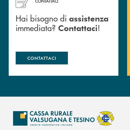
CONTATTACI
Hai bisogno di
assistenza
immediata?
!
Contattaci
CONTATTACI