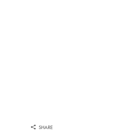
SHARE