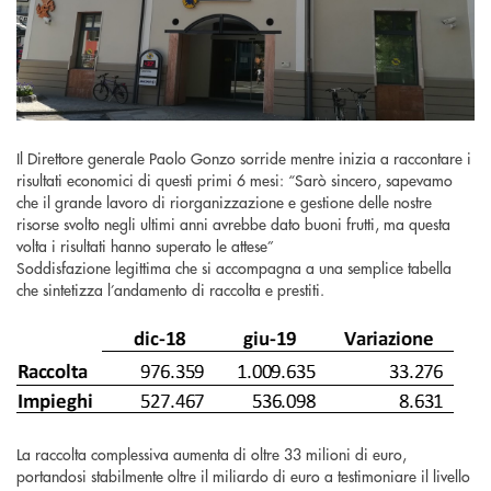
Il Direttore generale Paolo Gonzo sorride mentre inizia a raccontare i
risultati economici di questi primi 6 mesi: “Sarò sincero, sapevamo
che il grande lavoro di riorganizzazione e gestione delle nostre
risorse svolto negli ultimi anni avrebbe dato buoni frutti, ma questa
volta i risultati hanno superato le attese”
Soddisfazione legittima che si accompagna a una semplice tabella
che sintetizza l’andamento di raccolta e prestiti.
La raccolta complessiva aumenta di oltre 33 milioni di euro,
portandosi stabilmente oltre il miliardo di euro a testimoniare il livello