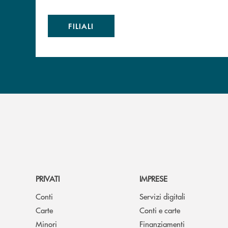
FILIALI
PRIVATI
IMPRESE
Conti
Servizi digitali
Carte
Conti e carte
Minori
Finanziamenti