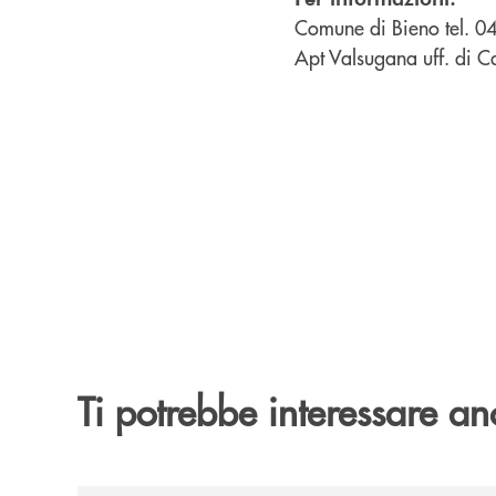
Comune di Bieno tel. 
Apt Valsugana uff. di C
Ti potrebbe interessare an