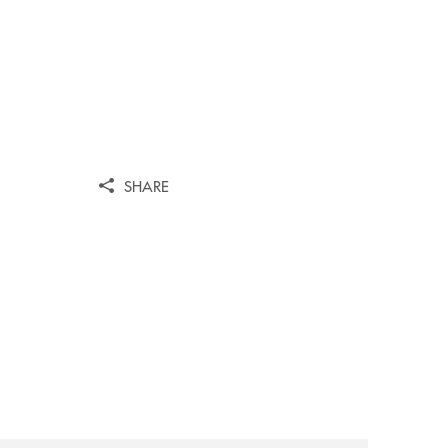
SHARE