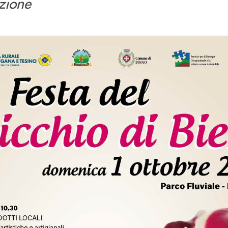
izione