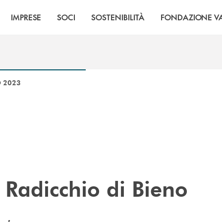
IMPRESE
SOCI
SOSTENIBILITÀ
FONDAZIONE VA
O 2023
 Radicchio di Bieno