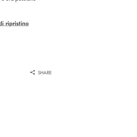
i ripristino
SHARE