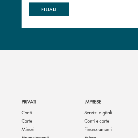
FILIALI
PRIVATI
IMPRESE
Conti
Servizi digitali
Carte
Conti e carte
Minori
Finanziamenti
Finanziamenti
Estero