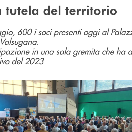
 tutela del territorio
o, 600 i soci presenti oggi al Palazz
 Valsugana.
pazione in una sala gremita che ha 
tivo del 2023