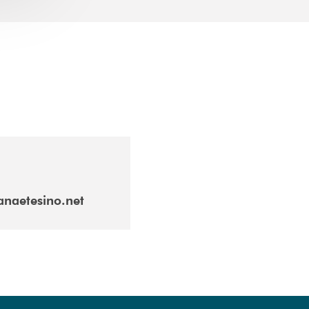
anaetesino.net