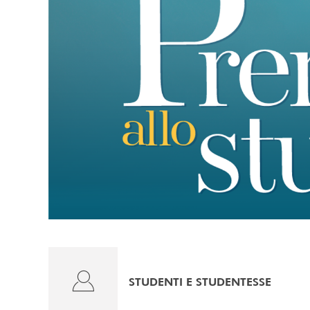
STUDENTI E STUDENTESSE