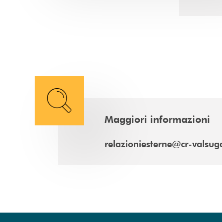
Maggiori informazioni
relazioniesterne@cr-valsug