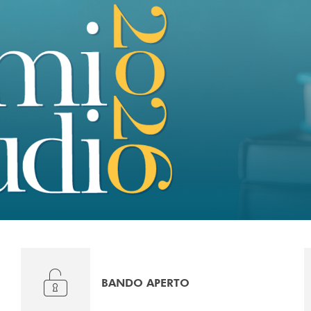
BANDO APERTO