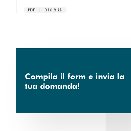
PDF | 310,8 kb
Compila il form e invia la
tua domanda!