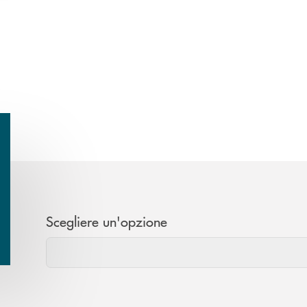
Scegliere un'opzione