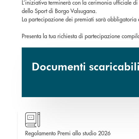
L’iniziativa terminerà con la cerimonia ufficiale 
dello Sport di Borgo Valsugana.
La partecipazione dei premiati sarà obbligatoria 
Presenta la tua richiesta di partecipazione compila
Documenti scaricabil
apre una nuo
Regolamento Premi allo studio 2026