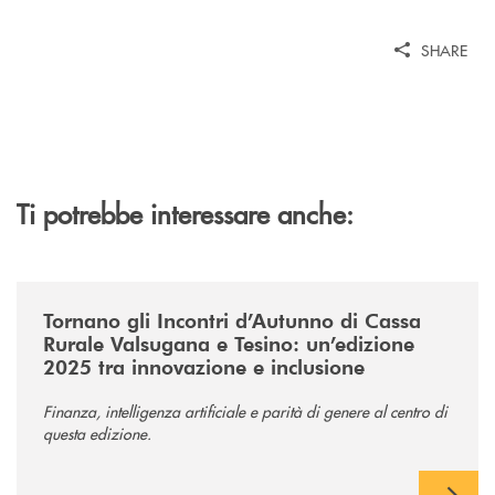
SHARE
Ti potrebbe interessare anche:
/news/incontri-dautunno-2025/
Tornano gli Incontri d’Autunno di Cassa
Rurale Valsugana e Tesino: un’edizione
2025 tra innovazione e inclusione
Finanza, intelligenza artificiale e parità di genere al centro di
questa edizione.