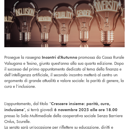
Prosegue la rassegna
promossa da Cassa Rurale
Incontri d’Autunno
Valsugana e Tesino, giunta quest’anno alla sua quarta edizione. Dopo
il successo del primo appuntamento dedicato al tema della finanza e
dell’intelligenza artificiale, il secondo incontro metterà al centro un
argomento di grande attualità e valore sociale: la parità di genere, la
cura e l’inclusione.
L’appuntamento, dal titolo “
Crescere insieme: parità, cura,
”, si terrà giovedì
inclusione
6 novembre 2025 alle ore 18.00
presso la Sala Multimediale della cooperativa sociale Senza Barriere
Onlus, Scurelle.
La serata sarà un’occasione per riflettere su educazione, diritti e