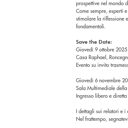
prospettive nel mondo de
Come sempre, esperti e 
stimolare la riflessio
fondamentali.
Save the Date:
Giovedì 9 ottobre 2025
Casa Raphael, Roncegn
Evento su invito trasmes
Giovedì 6 novembre 20
Sala Multimediale della
Ingresso libero e dirett
I dettagli sui relatori e
Nel frattempo, segnatevi