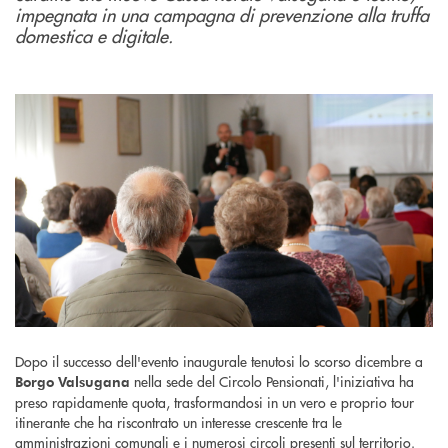
impegnata in una campagna di prevenzione alla truffa
domestica e digitale.
Dopo il successo dell'evento inaugurale tenutosi lo scorso dicembre a
nella sede del Circolo Pensionati, l'iniziativa ha
Borgo Valsugana
preso rapidamente quota, trasformandosi in un vero e proprio tour
itinerante che ha riscontrato un interesse crescente tra le
amministrazioni comunali e i numerosi circoli presenti sul territorio.