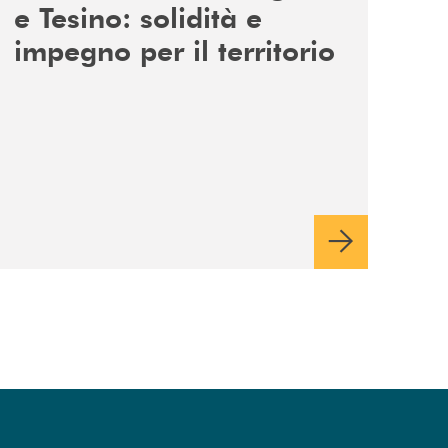
e Tesino: solidità e
impegno per il territorio