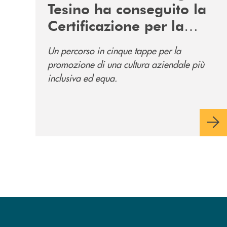
Tesino ha conseguito la
Certificazione per la
Parità di Genere
Un percorso in cinque tappe per la
promozione di una cultura aziendale più
inclusiva ed equa.