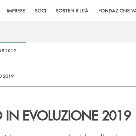
IMPRESE
SOCI
SOSTENIBILITÀ
FONDAZIONE VA
NE 2019
O 2019
 IN EVOLUZIONE 2019