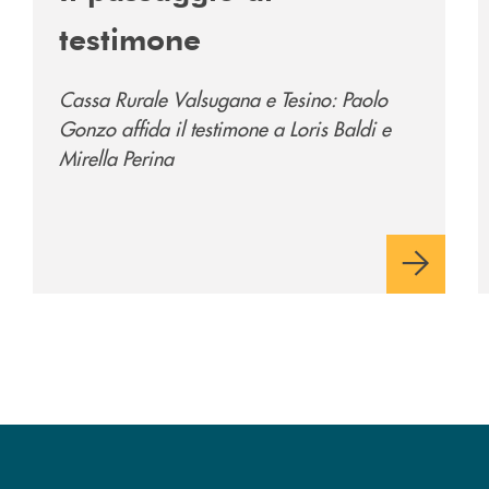
testimone
Cassa Rurale Valsugana e Tesino: Paolo
Gonzo affida il testimone a Loris Baldi e
Mirella Perina