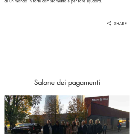
di un mondo in forte cambiamento e per fare squadra.
SHARE
Salone dei pagamenti