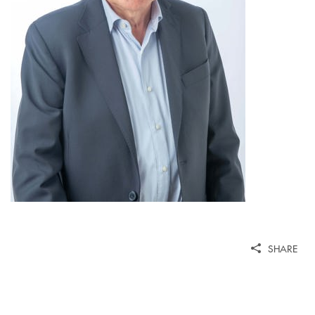
SHARE