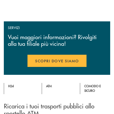
SERVIZI
Vuoi maggiori informazioni? Rivolgiti
alla tua filiale più vicina!
SCOPRI DOVE SIAMO
H24
ATM
COMODO E
SICURO
Ricarica i tuoi trasporti pubblici allo
sportello ATM