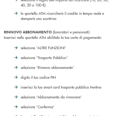
40, 50 o 100 €)
lo sportello ATM ricaricherà il credito in tempo reale e
stamperà uno scontrino
(lavoratori e pensionati)
RINNOVO ABBONAMENTO
Inserisci nello sportello ATM abilitato la tua carta di pagamento:
seleziona “ALTRE FUNZIONI”
seleziona “Trasporto Pubblico”
seleziona “Rinnovo abbonamento”
digita il tuo codice PIN
inserisci la tua smart card trasporto pubblico trentino
seleziona “Abbonamento da rinnovare”
seleziona “Conferma”