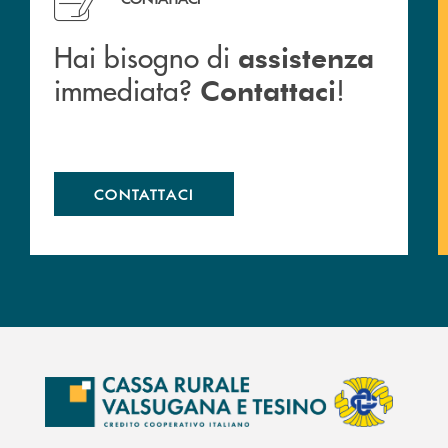
Hai bisogno di
assistenza
immediata?
!
Contattaci
CONTATTACI