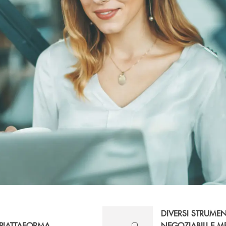
DIVERSI STRUMEN
PIATTAFORMA
NEGOZIABILI E M