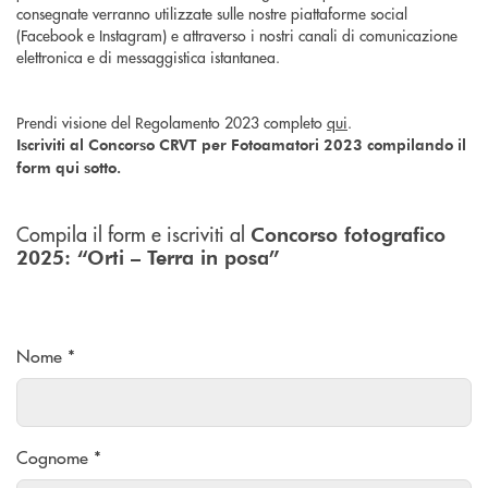
consegnate verranno utilizzate sulle nostre piattaforme social
(Facebook e Instagram) e attraverso i nostri canali di comunicazione
elettronica e di messaggistica istantanea.
Prendi visione del Regolamento 2023 completo
qui
.
Iscriviti al Concorso CRVT per Fotoamatori 2023 compilando il
form qui sotto.
Compila il form e iscriviti al
Concorso fotografico
2025: “Orti – Terra in posa”
Nome *
Cognome *