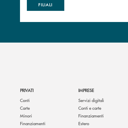
FILIALI
PRIVATI
IMPRESE
Conti
Servizi digitali
Carte
Conti e carte
Minori
Finanziamenti
Finanziamenti
Estero