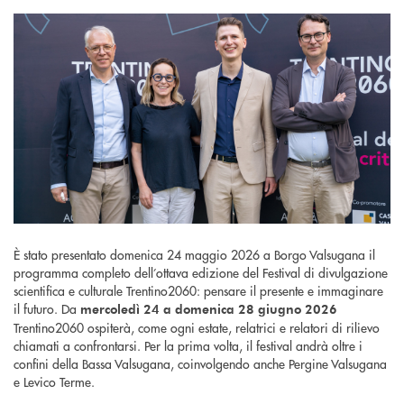
È stato presentato domenica 24 maggio 2026 a Borgo Valsugana il
programma completo dell’ottava edizione del Festival di divulgazione
scientifica e culturale Trentino2060: pensare il presente e immaginare
il futuro. Da
mercoledì 24 a domenica 28 giugno 2026
Trentino2060 ospiterà, come ogni estate, relatrici e relatori di rilievo
chiamati a confrontarsi. Per la prima volta, il festival andrà oltre i
confini della Bassa Valsugana, coinvolgendo anche Pergine Valsugana
e Levico Terme.