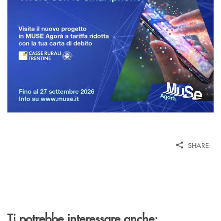
SHARE
Ti potrebbe interessare anche: