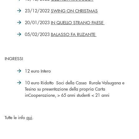
23/12/2022
SWING ON CHRISTMAS
20/01/2023
IN QUELLO STRANO PAESE
05/02/2023
BALASSO FA RUZANTE
INGRESSI
12 euro Intero
10 euro Ridotto Soci della Cassa Rurale Valsugana e
Tesino su presentazione della propria Carta
inCooperazione, > 65 anni studenti < 21 anni
Tutte le info
qui
.