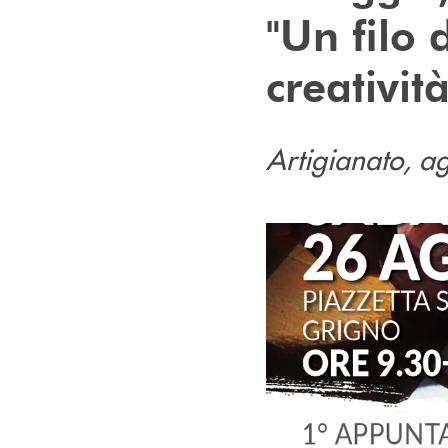
"Un filo 
creatività
Artigianato, ag