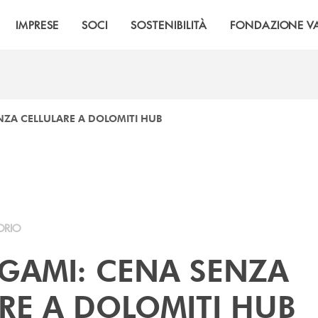
IMPRESE
SOCI
SOSTENIBILITÀ
FONDAZIONE VA
NZA CELLULARE A DOLOMITI HUB
ORIO
GAMI: CENA SENZA
RE A DOLOMITI HUB