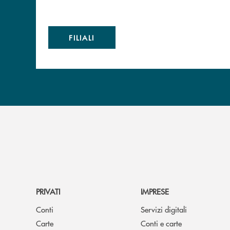
FILIALI
PRIVATI
IMPRESE
Conti
Servizi digitali
Carte
Conti e carte