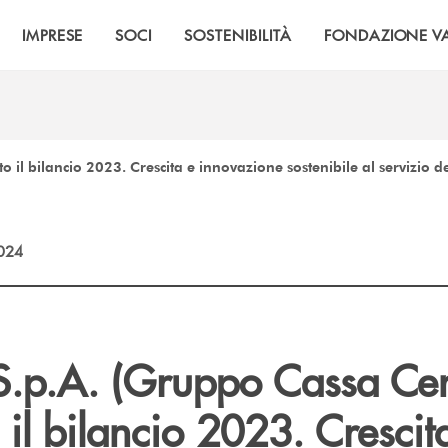
IMPRESE
SOCI
SOSTENIBILITÀ
FONDAZIONE VA
o il bilancio 2023. Crescita e innovazione sostenibile al servizio d
2024
S.p.A. (Gruppo Cassa Cen
il bilancio 2023. Crescit