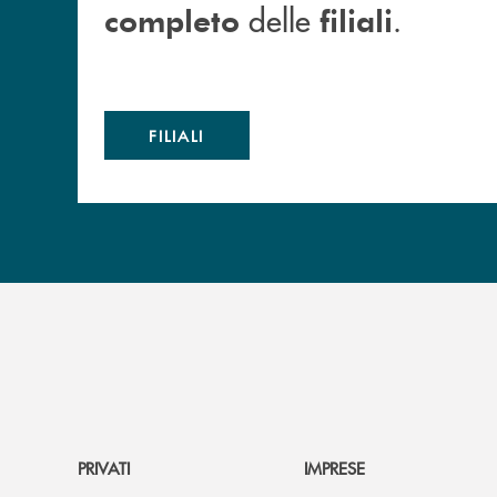
delle
.
completo
filiali
FILIALI
PRIVATI
IMPRESE