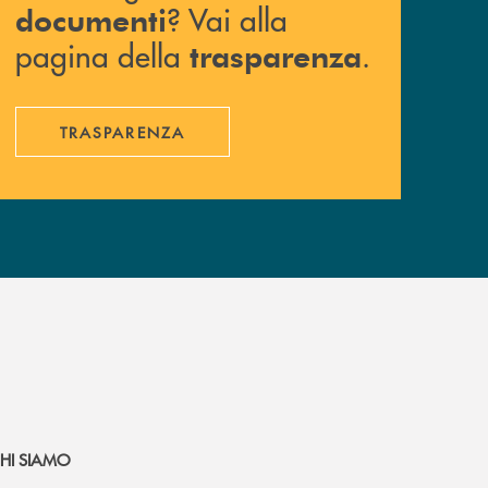
? Vai alla
documenti
pagina della
.
trasparenza
TRASPARENZA
HI SIAMO