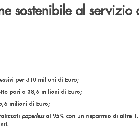
e sostenibile al servizio 
ssivi per 310 milioni di Euro;
tto pari a 38,6 milioni di Euro;
5,6 milioni di Euro;
paperless
talizzati
al 95% con un risparmio di oltre 1
nti.