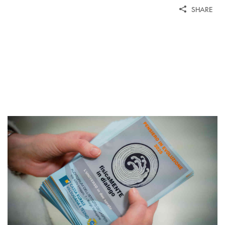
SHARE