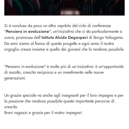
Si è concluso da poco un altro capitolo del ciclo di conferenze
"
", un'iniziativa che ci sta particolarmente a
Pensiero in evoluzione
cuore, promossa dall’
di Borgo Valsugana.
Istituto Alcide Degasperi
Da anni siamo al fianco di questo progetto e ogni anno il nostro
orgoglio cresce insieme a quello dei giovani che lo rendono possibile.
"Pensiero in evoluzione" è molto più di un’iniziativa: è un'opportunità
di ascolto, crescita reciproca e un investimento nelle nuove
generazioni.
Un grazie speciale va anche agli insegnanti per il loro impegno e per
la passione che rendono possibile questo importante percorso di
crescita.
Bravi ragazzi e grazie per il vostro impegno!