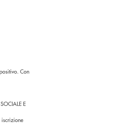
 positivo. Con
 SOCIALE E
 iscrizione