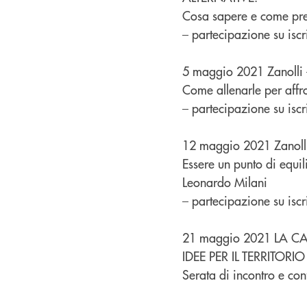
Cosa sapere e come pre
– partecipazione su iscr
5 maggio 2021 Zanolli
Come allenarle per affro
– partecipazione su iscr
12 maggio 2021 Zanolli
Essere un punto di equil
Leonardo Milani
– partecipazione su iscr
21 maggio 2021 LA C
IDEE PER IL TERRITORIO
Serata di incontro e con