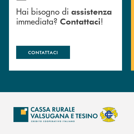
Hai bisogno di
assistenza
immediata?
!
Contattaci
CONTATTACI