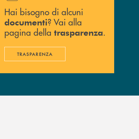
Hai bisogno di alcuni
? Vai alla
documenti
pagina della
.
trasparenza
TRASPARENZA