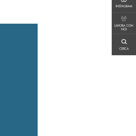
INSTAGRAM
INSTAGRAM
LAVORA CON NOI
LAVORA CON
NOI
CERCA
CERCA