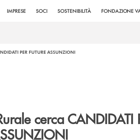
IMPRESE
SOCI
SOSTENIBILITÀ
FONDAZIONE VA
CANDIDATI PER FUTURE ASSUNZIONI
Rurale cerca CANDIDATI 
ASSUNZIONI