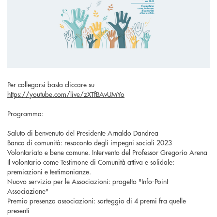
Per collegarsi basta cliccare su
https://youtube.com/live/zXTfBAvUMYo
Programma:
Saluto di benvenuto del Presidente Arnaldo Dandrea
Banca di comunità: resoconto degli impegni sociali 2023
Volontariato e bene comune. Intervento del Professor Gregorio Arena
Il volontario come Testimone di Comunità attiva e solidale:
premiazioni e testimonianze.
Nuovo servizio per le Associazioni: progetto "Info-Point
Associazione"
Premio presenza associazioni: sorteggio di 4 premi fra quelle
presenti