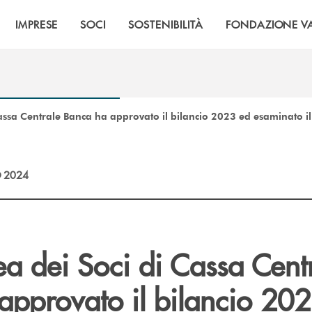
IMPRESE
SOCI
SOSTENIBILITÀ
FONDAZIONE VA
assa Centrale Banca ha approvato il bilancio 2023 ed esaminato il 
 2024
a dei Soci di Cassa Cent
approvato il bilancio 20