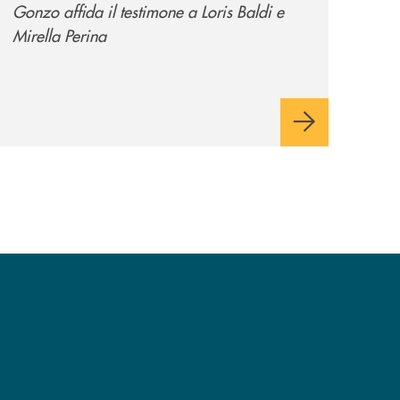
Gonzo affida il testimone a Loris Baldi e
Mirella Perina