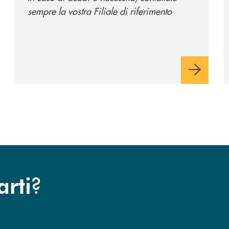
sempre la vostra Filiale di riferimento
?
arti