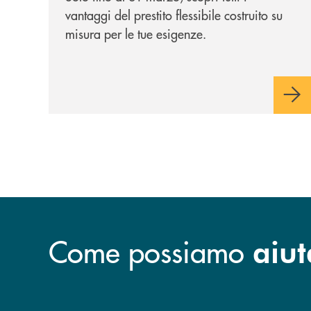
vantaggi del prestito flessibile costruito su
misura per le tue esigenze.
Come possiamo
aiut