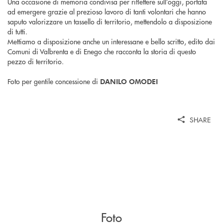
Una occasione di memoria condivisa per riflettere sull’oggi, portata
ad emergere grazie al prezioso lavoro di tanti volontari che hanno
saputo valorizzare un tassello di territorio, mettendolo a disposizione
di tutti.
Mettiamo a disposizione anche un interessane e bello scritto, edito dai
Comuni di Valbrenta e di Enego che racconta la storia di questo
pezzo di territorio.
Foto per gentile concessione di
DANILO OMODEI
SHARE
Foto