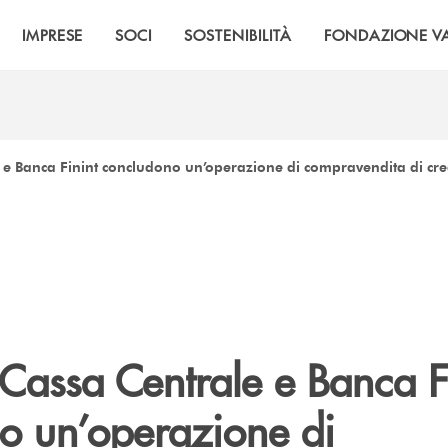
IMPRESE
SOCI
SOSTENIBILITÀ
FONDAZIONE VA
e Banca Finint concludono un’operazione di compravendita di credi
Cassa Centrale e Banca F
o un’operazione di