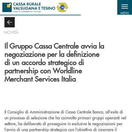
Salta al contenuto principale
MENU
NOVITÀ
Il Gruppo Cassa Centrale avvia la
negoziazione per la definizione
di un accordo strategico di
partnership con Worldline
Merchant Services Italia
Il Consiglio di Amministrazione di Cassa Centrale Banca, all’esito di
un processo di selezione che ha coinvolto primari gruppi operanti nel
settore, ha deliberato di proseguire in esclusiva le negoziazioni per
l’avvio di una partnership strategica con l’obiettivo di innovare il