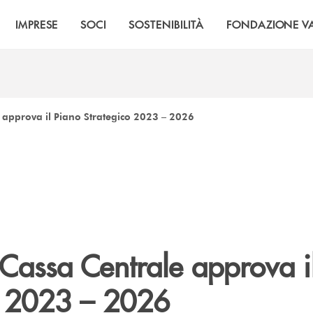
IMPRESE
SOCI
SOSTENIBILITÀ
FONDAZIONE VA
 approva il Piano Strategico 2023 – 2026
 Cassa Centrale approva i
o 2023 – 2026