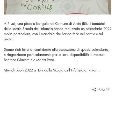
A Rivai, una piccola borgata nel Comune di Arsiè (Bl), i bambini
della locale Scuola dell’Infanzia hanno realizzato un calendario 2022
molto particolare, con i mandala che hanno fatto nel cortile e sul
prato.
Siamo stati felici di contribuire alla esecuzione di questo calendario,
e ringraziamo particolarmente per la loro disponibilità le maestre
Beatrice Giacomin e Maria Pasa.
Quindi buon 2022 a tutti dalla Scuola dell’Infanzia di Rivai…
SHARE