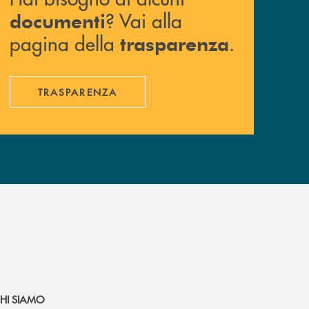
? Vai alla
documenti
pagina della
.
trasparenza
TRASPARENZA
HI SIAMO