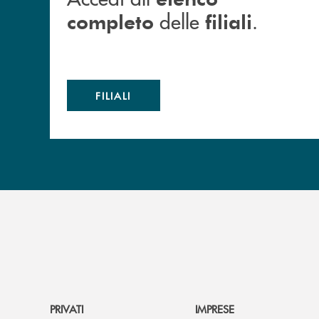
delle
.
completo
filiali
FILIALI
PRIVATI
IMPRESE