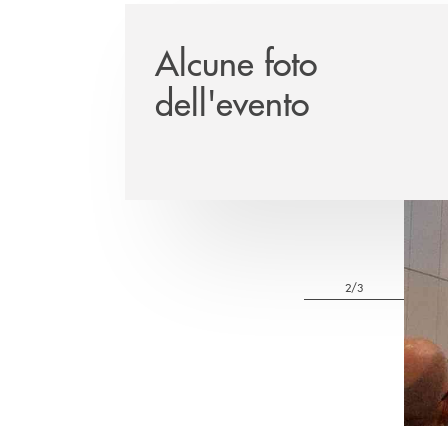
Alcune foto
dell'evento
2/3