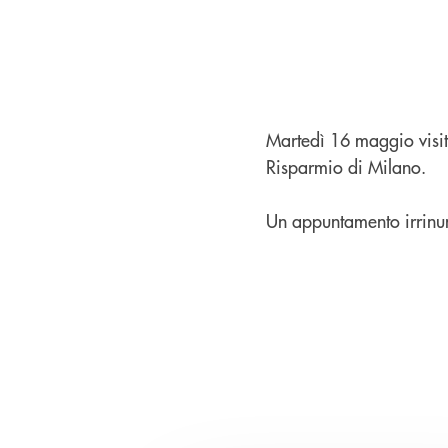
Martedì 16 maggio visit
Risparmio di Milano.
Un appuntamento irrinunc