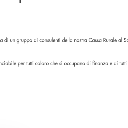
a di un gruppo di consulenti della nostra Cassa Rurale al S
iabile per tutti coloro che si occupano di finanza e di tutti 