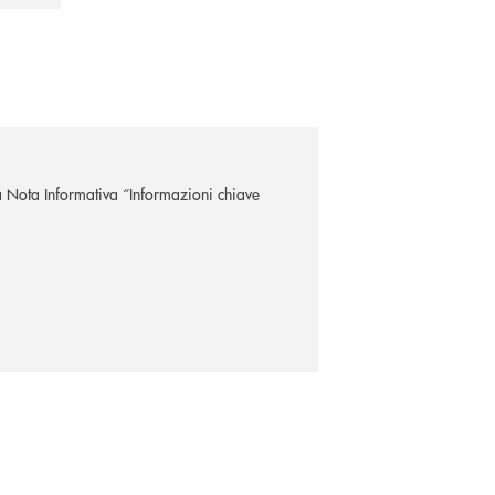
a Nota Informativa “Informazioni chiave