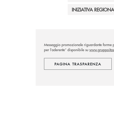
INIZIATIVA REGIONA
Messaggio promozionale riguardante forme pen
per l’aderente” disponibile su
www.gruppoitas.
PAGINA TRASPARENZA