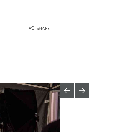
SHARE