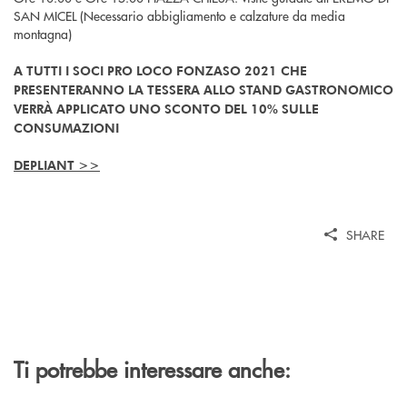
SAN MICEL (Necessario abbigliamento e calzature da media
montagna)
A TUTTI I SOCI PRO LOCO FONZASO 2021 CHE
PRESENTERANNO
LA TESSERA ALLO STAND GASTRONOMICO
VERRÀ APPLICATO
UNO SCONTO DEL 10% SULLE
CONSUMAZIONI
DEPLIANT >>
SHARE
Ti potrebbe interessare anche: