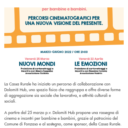
La Cassa Rurale ha iniziato un percorso di collaborazione con
Dolomiti Hub, uno spazio fisico che raggruppa e offre diverse forme
di aggregazione sia sociale che lavorativa, e attività culturali e
sociali.
A partire dal 25 marzo p.v. Dolomiti Hub propone una rassegna di
cinema e incontri per bambine e bambini, grazie al patrocinio del
Comune di Fonzaso e al sostegno, come sponsor, della Cassa Rurale.