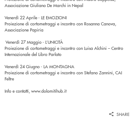
Associazione Giuliano De Marchi in Nepal
Venerdì 22 Aprile - LE EMOZIONI
Proiezione di cortometraggi e incontro con Rosanna Canova,
Associazione Papiria
Venerdì 27 Maggio - L’UNICITÀ
Proiezione di cortometraggi e incontro con Luisa Alchini – Centro
Internazionale del Libro Parlato
Venerdì 24 Giugno - LA MONTAGNA
Proiezione di cortometraggi e incontro con Stefano Zannini, CAI
Feltre
Info e contatti, www.dolomitihub.it
SHARE